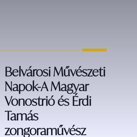
Belvárosi Művészeti
Napok-A Magyar
Vonostrió és Érdi
Tamás
zongoraművész